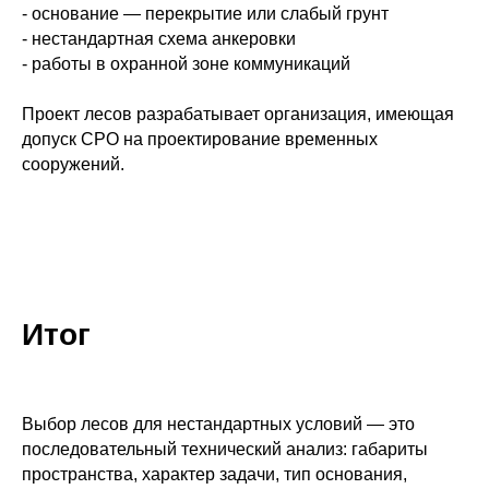
- основание — перекрытие или слабый грунт
- нестандартная схема анкеровки
- работы в охранной зоне коммуникаций
Проект лесов разрабатывает организация, имеющая
допуск СРО на проектирование временных
сооружений.
Итог
Выбор лесов для нестандартных условий — это
последовательный технический анализ: габариты
пространства, характер задачи, тип основания,