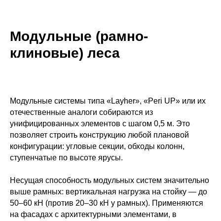
Модульные (рамно-
клиновые) леса
Модульные системы типа «Layher», «Peri UP» или их
отечественные аналоги собираются из
унифицированных элементов с шагом 0,5 м. Это
позволяет строить конструкцию любой плановой
конфигурации: угловые секции, обходы колонн,
ступенчатые по высоте ярусы.
Несущая способность модульных систем значительно
выше рамных: вертикальная нагрузка на стойку — до
50–60 кН (против 20–30 кН у рамных). Применяются
на фасадах с архитектурными элементами, в