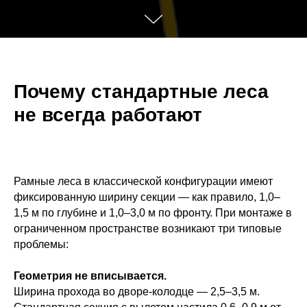
Почему стандартные леса
не всегда работают
Рамные леса в классической конфигурации имеют
фиксированную ширину секции — как правило, 1,0–
1,5 м по глубине и 1,0–3,0 м по фронту. При монтаже в
ограниченном пространстве возникают три типовые
проблемы:
Геометрия не вписывается.
Ширина прохода во дворе-колодце — 2,5–3,5 м.