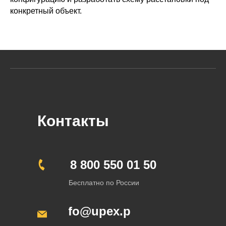
конкретный объект.
Контакты
8 800 550 01 50
Бесплатно по России
info@upex.pro