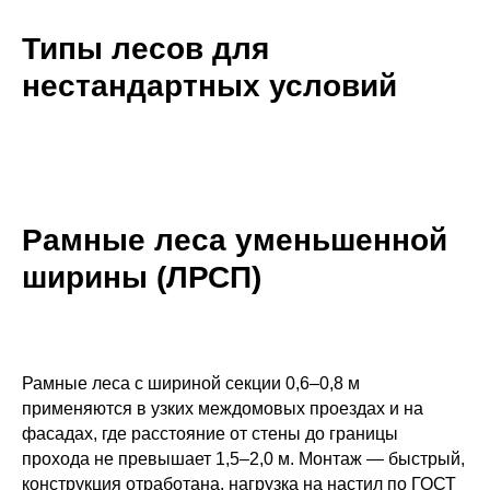
Типы лесов для
нестандартных условий
Рамные леса уменьшенной
ширины (ЛРСП)
Рамные леса с шириной секции 0,6–0,8 м
применяются в узких междомовых проездах и на
фасадах, где расстояние от стены до границы
прохода не превышает 1,5–2,0 м. Монтаж — быстрый,
конструкция отработана, нагрузка на настил по ГОСТ