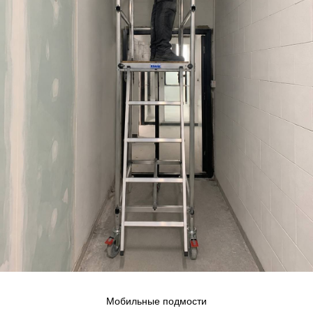
Мобильные подмости