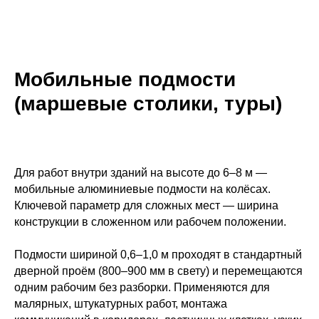
Мобильные подмости
(маршевые столики, туры)
Для работ внутри зданий на высоте до 6–8 м —
мобильные алюминиевые подмости на колёсах.
Ключевой параметр для сложных мест — ширина
конструкции в сложенном или рабочем положении.
Подмости шириной 0,6–1,0 м проходят в стандартный
дверной проём (800–900 мм в свету) и перемещаются
одним рабочим без разборки. Применяются для
малярных, штукатурных работ, монтажа