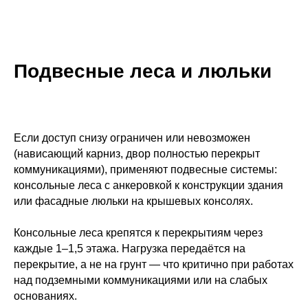
Подвесные леса и люльки
Если доступ снизу ограничен или невозможен
(нависающий карниз, двор полностью перекрыт
коммуникациями), применяют подвесные системы:
консольные леса с анкеровкой к конструкции здания
или фасадные люльки на крышевых консолях.
Консольные леса крепятся к перекрытиям через
каждые 1–1,5 этажа. Нагрузка передаётся на
перекрытие, а не на грунт — что критично при работах
над подземными коммуникациями или на слабых
основаниях.