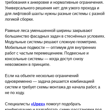
требования к анкеровке и нормативные ограничения.
Универсального решения нет: для узкого прохода и
для лифтовой шахты нужны разные системы с разной
логикой сборки.
Рамные леса уменьшенной ширины закрывают
большинство фасадных задач в стеснённых условиях.
Модульные системы решают сложную геометрию.
Мобильные подмости — оптимум для внутренних
работ с частым перемещением. Подвесные и
консольные системы — когда доступ снизу
невозможен в принципе.
Если на объекте несколько ограничений
одновременно — задача решается комбинацией
систем и требует схемы монтажа до начала работ, а
не по ходу.
Специалисты
«Upex»
помогут подобрать
конфигурацию и разработать схему расстановки под