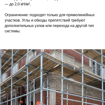
— до 2,0 кН/м².
Ограничение: подходят только для прямолинейных
участков. Углы и обходы препятствий требуют
дополнительных узлов или перехода на другой тип
системы.