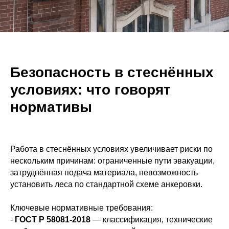
Безопасность в стеснённых
условиях: что говорят
нормативы
Работа в стеснённых условиях увеличивает риски по
нескольким причинам: ограниченные пути эвакуации,
затруднённая подача материала, невозможность
установить леса по стандартной схеме анкеровки.
Ключевые нормативные требования:
-
ГОСТ Р 58081-2018
— классификация, технические