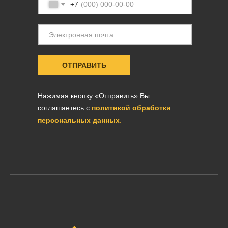
+7
ОТПРАВИТЬ
Нажимая кнопку «Отправить» Вы
соглашаетесь с
политикой обработки
персональных данных
.