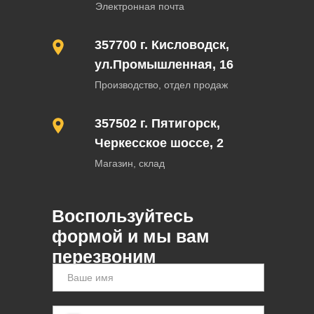
Электронная почта
357700 г. Кисловодск,
ул.Промышленная, 16
Производство, отдел продаж
357502 г. Пятигорск,
Черкесское шоссе, 2
Магазин, склад
Воспользуйтесь
формой и мы вам
перезвоним