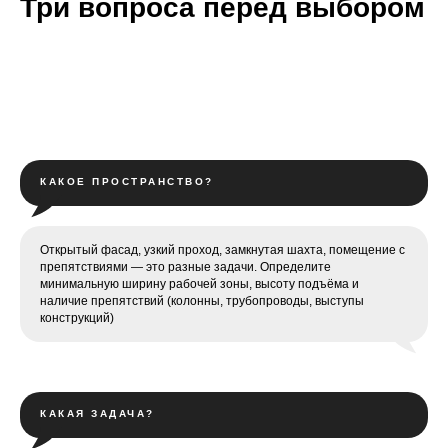
Три вопроса перед выбором
КАКОЕ ПРОСТРАНСТВО?
Открытый фасад, узкий проход, замкнутая шахта, помещение с
препятствиями — это разные задачи. Определите
минимальную ширину рабочей зоны, высоту подъёма и
наличие препятствий (колонны, трубопроводы, выступы
конструкций)
КАКАЯ ЗАДАЧА?