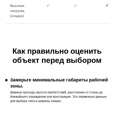
Высокая
✓
✓
✗
нагрузка
(кладка)
Как правильно оценить
объект перед выбором
Замерьте минимальные габариты рабочей
зоны.
Ширина прохода, высота препятствий, расстояние от стены до
ближайшего ограждения или конструкции. Это первичные данные
для выбора типа и ширины секции.