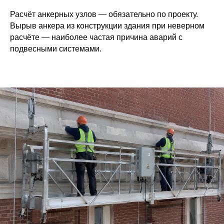
Расчёт анкерных узлов — обязательно по проекту.
Вырыв анкера из конструкции здания при неверном
расчёте — наиболее частая причина аварий с
подвесными системами.