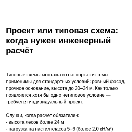
Проект или типовая схема:
когда нужен инженерный
расчёт
Типовые схемы монтажа из паспорта системы
применимы для стандартных условий: ровный фасад,
прочное основание, высота до 20–24 м. Как только
появляется хотя бы одно нетиповое условие —
требуется индивидуальный проект.
Случаи, когда расчёт обязателен:
- высота лесов более 24 м
- нагрузка на настил класса 5–6 (более 2,0 кН/м²)