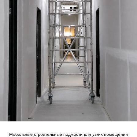
Мобильные строительные подмости для узких помещений