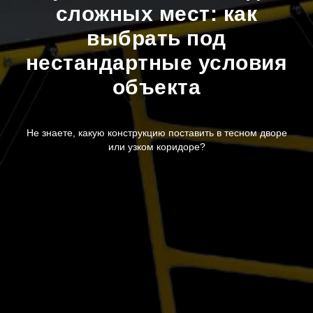
сложных мест: как
выбрать под
нестандартные условия
объекта
Не знаете, какую конструкцию поставить в тесном дворе
или узком коридоре?