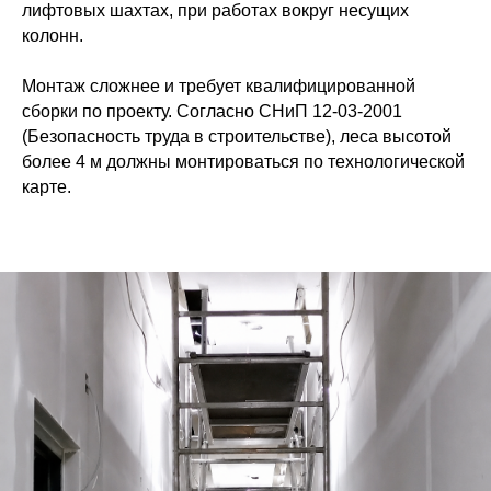
лифтовых шахтах, при работах вокруг несущих
колонн.
Монтаж сложнее и требует квалифицированной
сборки по проекту. Согласно СНиП 12-03-2001
(Безопасность труда в строительстве), леса высотой
более 4 м должны монтироваться по технологической
карте.