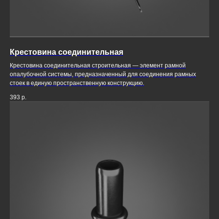
Крестовина соединительная
Крестовина соединительная строительная — элемент рамной
опалубочной системы, предназначенный для соединения рамных
стоек в единую пространственную конструкцию.
393
р.