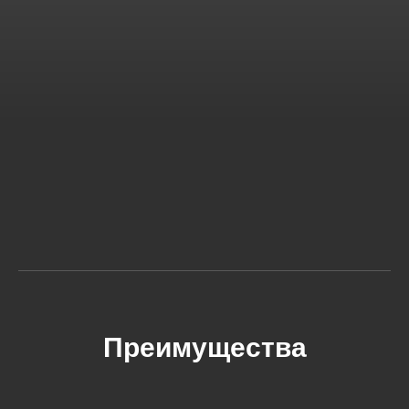
Преимущества