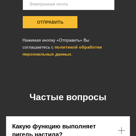
ОТПРАВИТЬ
Нажимая кнопку «Отправить» Вы
соглашаетесь с
политикой обработки
персональных данных
.
Частые вопросы
Какую функцию выполняет
ригель настила?