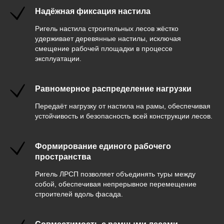
Надёжная фиксация настила
Ригель настила строительных лесов жёстко
удерживает деревянные настилы, исключая
смещение рабочей площадки в процессе
эксплуатации.
Равномерное распределение нагрузки
Передаёт нагрузку от настила на рамы, обеспечивая
устойчивость и безопасность всей конструкции лесов.
Формирование единого рабочего
пространства
Ригель ЛРСП позволяет объединять туры между
собой, обеспечивая непрерывное перемещение
строителей вдоль фасада.