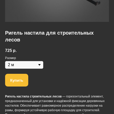
Ригель настила для строительных
лесов
725
р.
Размер
Купить
Ригель настила строительных лесов
— горизонтальный элемент,
предназначенный для установки и надёжной фиксации деревянных
настилов. Обеспечивает равномерное распределение нагрузки на
рамы, формируя устойчивую рабочую площадку для строителей.