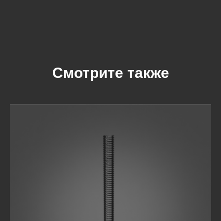
Смотрите также