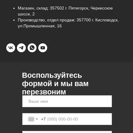
Магазин, склад: 357502 г. Пятигорск, Черкесское
шоссе, 2
Производство, отдел продаж: 357700 г. Кисловодск,
ул.Промышленная, 16
Воспользуйтесь
формой и мы вам
перезвоним
+7