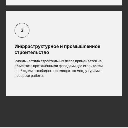
Инфраструктурное и промышленное
строительство
Ригель настила строительных лесов применяется на
объектах с протяжёнными фасадами, где строителям
необходимо свободно перемещаться между турами в
процессе работы.