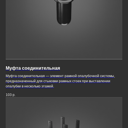
Муфта соединительная
Муфта соединительная — элемент рамной опалубочной системы,
предназначенный для стыковки рамных стоек при выставлении
опалубки в несколько этажей.
103
р.