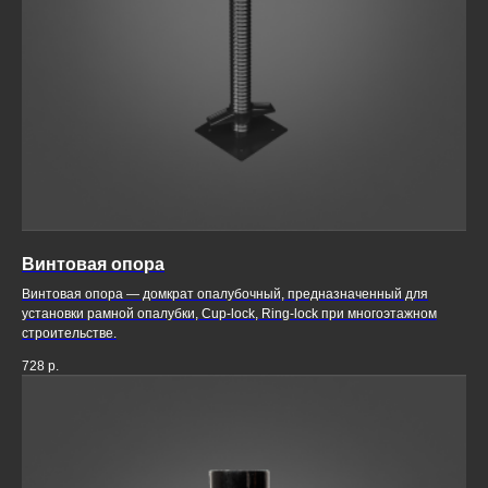
Винтовая опора
Винтовая опора — домкрат опалубочный, предназначенный для
установки рамной опалубки, Cup-lock, Ring-lock при многоэтажном
строительстве.
728
р.