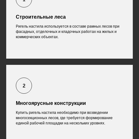
Строительные леса
Ригель настила используется в составе рамных лесов при
фасадных, отделочных и кладочных работах на жилых и
коммерческих объектах.
Многоярусные конструкции
Купить ригель настила необходимо при возведении
многосекционных лесов, где требуется формирование
единой рабочей площадки на нескольких уровнях.