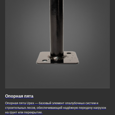
Опорная пята
Опорная пята Upex — базовый элемент опалубочных систем и
строительных лесов, обеспечивающий надёжную передачу нагрузок
на грунт или перекрытие.