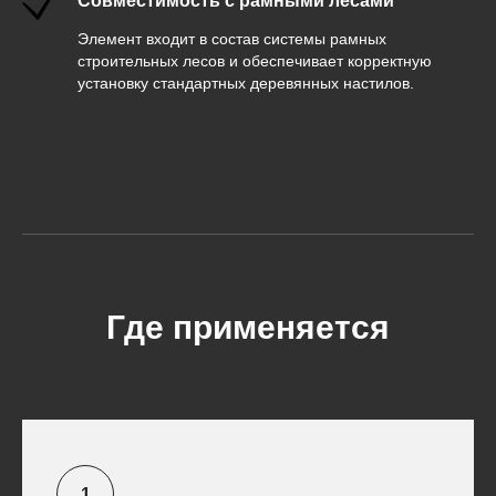
Совместимость с рамными лесами
Элемент входит в состав системы рамных
строительных лесов и обеспечивает корректную
установку стандартных деревянных настилов.
Где применяется