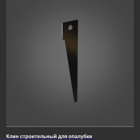
Клин строительный для опалубки