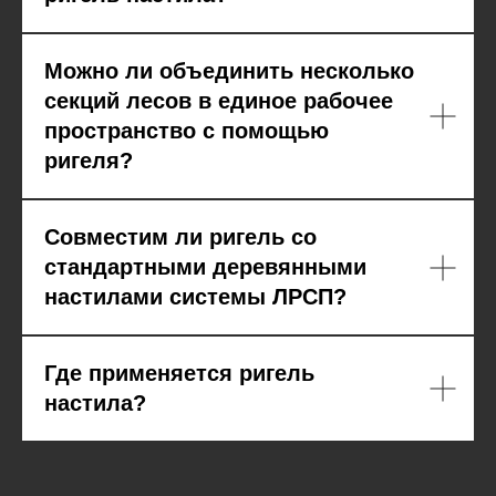
Можно ли объединить несколько
секций лесов в единое рабочее
пространство с помощью
ригеля?
Совместим ли ригель со
стандартными деревянными
настилами системы ЛРСП?
Где применяется ригель
настила?