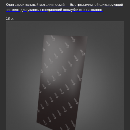
Клин строительный металлический — быстрозажимной фиксирующий
элемент для узловых соединений опалубки стен и колонн.
18
р.