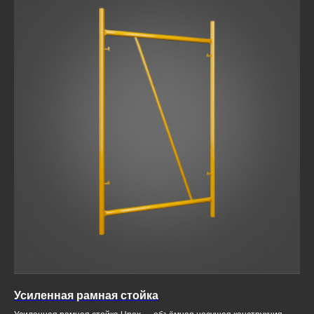
Усиленная рамная стойка