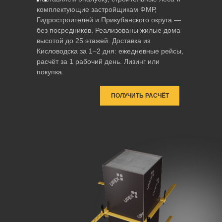
комплектующие застройщикам ФМР,
Гидростроителей и Прикубанского округа —
без посредников. Реализованы жилые дома
высотой до 25 этажей. Доставка из
Кисловодска за 1–2 дня: ежедневные рейсы,
расчёт за 1 рабочий день. Лизинг или
покупка.
ПОЛУЧИТЬ РАСЧЁТ