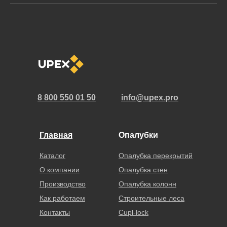
8 800 550 01 50
info@upex.pro
Главная
Опалубки
Каталог
Опалубка перекрытий
О компании
Опалубка стен
Производство
Опалубка колонн
Как работаем
Строительные леса
Контакты
Cupl-lock