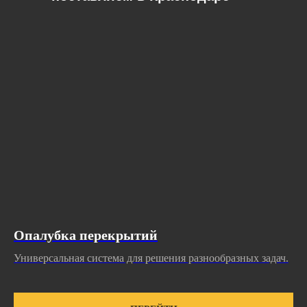
Опалубка перекрытий
Универсальная система для решения разнообразных задач.