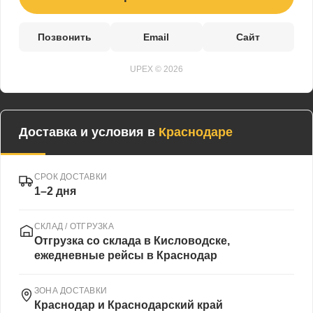
Позвонить
Email
Сайт
UPEX © 2026
Доставка и условия в
Краснодаре
СРОК ДОСТАВКИ
1–2 дня
СКЛАД / ОТГРУЗКА
Отгрузка со склада в Кисловодске,
ежедневные рейсы в Краснодар
ЗОНА ДОСТАВКИ
Краснодар и Краснодарский край