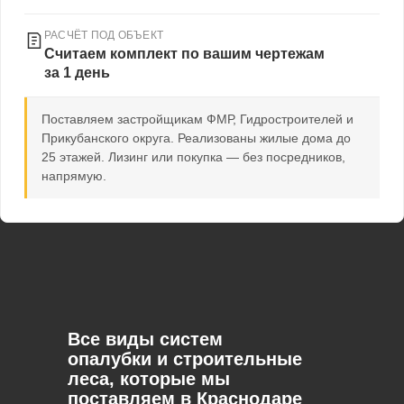
РАСЧЁТ ПОД ОБЪЕКТ
Считаем комплект по вашим чертежам
за 1 день
Поставляем застройщикам ФМР, Гидростроителей и
Прикубанского округа. Реализованы жилые дома до
25 этажей. Лизинг или покупка — без посредников,
напрямую.
Все виды систем
опалубки и строительные
леса, которые мы
поставляем в Краснодаре