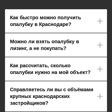
Как быстро можно получить
опалубку в Краснодаре?
Можно ли взять опалубку в
лизинг, а не покупать?
Как рассчитать, сколько
опалубки нужно на мой объект?
Справляетесь ли вы с объёмами
крупных краснодарских
застройщиков?