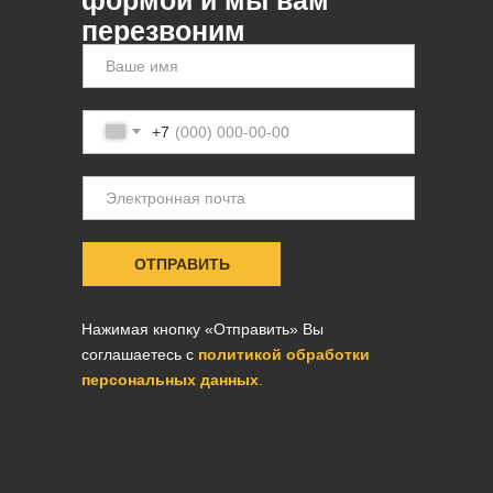
перезвоним
+7
ОТПРАВИТЬ
Нажимая кнопку «Отправить» Вы
соглашаетесь с
политикой обработки
персональных данных
.