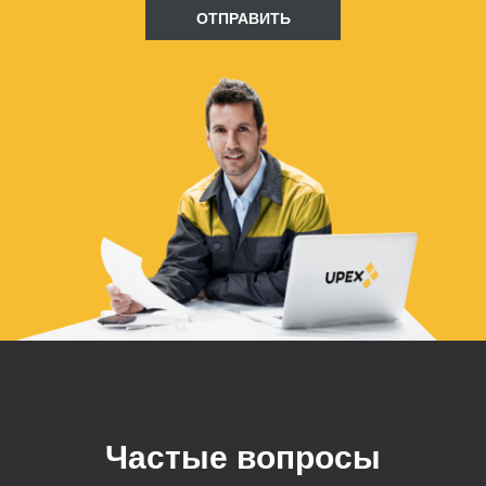
ОТПРАВИТЬ
Частые вопросы