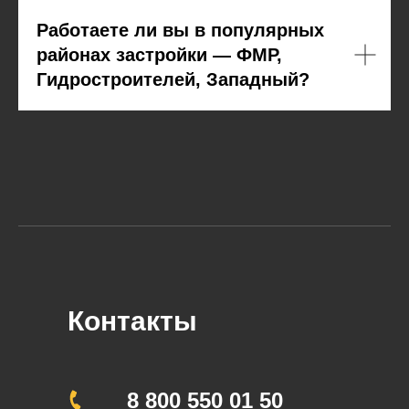
Работаете ли вы в популярных
районах застройки — ФМР,
Гидростроителей, Западный?
Контакты
8 800 550 01 50