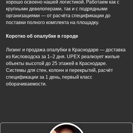
хорошо освоено нашей логистикой. Работаем как с
крупными девелоперами, так и с подрядными
организациями — от расчёта спецификации до
поставки полного комплекта на площадку.
Коротко об опалубке в городе
Лизинг и продажа опалубки в Краснодаре — доставка
из Кисловодска за 1–2 дня. UPEX реализует жилые
объекты высотой до 25 этажей в Краснодаре.
Системы для стен, колонн и перекрытий, расчёт
спецификации за 1 день, первый класс
оборачиваемости.