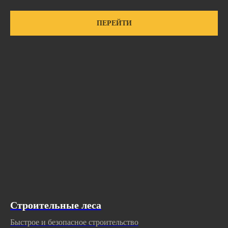
ПЕРЕЙТИ
Строительные леса
Быстрое и безопасное строительство