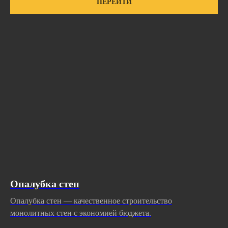
ПЕРЕЙТИ
Опалубка стен
Опалубка стен — качественное строительство
монолитных стен с экономией бюджета.