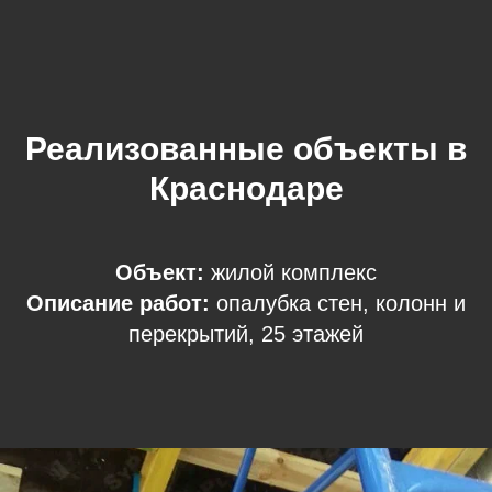
Реализованные объекты в
Краснодаре
Объект:
жилой комплекс
Описание работ:
опалубка стен, колонн и
перекрытий, 25 этажей