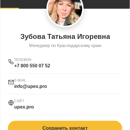
Зубова Татьяна Игоревна
Менеджер по Краснодарскому краю
ТЕЛЕФОН
+7 800 550 07 52
E-MAIL
info@upex.pro
САЙТ
upex.pro
Сохранить контакт