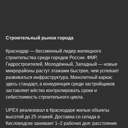
Строительный рынок города
Краснодар — бессменный лидер жилищного
строительства среди городов России. ФМР,
Гидростроителей, Молодёжный, Западный — новые
микрорайоны растут этажами быстрее, чем успевает
развиваться инфраструктура. Монолитный каркас
здесь стандарт, а конкуренция среди застройщиков
заставляет жёстко контролировать сроки и
себестоимость строительного цикла.
UPEX реализовал в Краснодаре жилые объекты
высотой до 25 этажей. Доставка со склада в
Кисловодске занимает 1–2 рабочих дня: расстояние