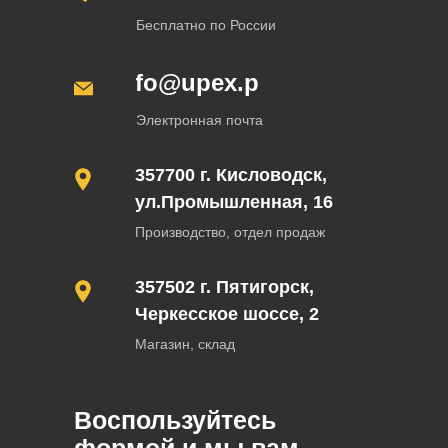
Бесплатно по России
info@upex.pro
Электронная почта
357700 г. Кисловодск,
ул.Промышленная, 16
Производство, отдел продаж
357502 г. Пятигорск,
Черкесское шоссе, 2
Магазин, склад
Воспользуйтесь
формой и мы вам