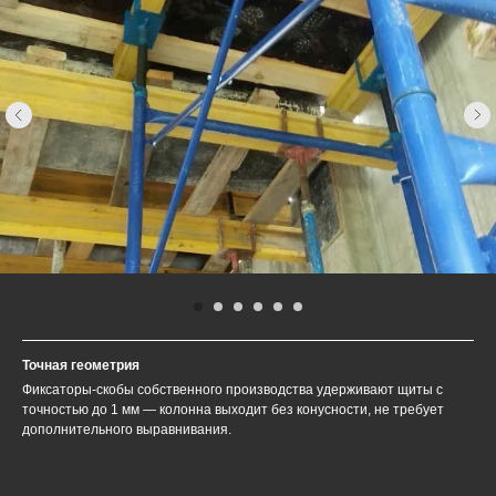
Точная геометрия
Фиксаторы-скобы собственного производства удерживают щиты с
точностью до 1 мм — колонна выходит без конусности, не требует
дополнительного выравнивания.