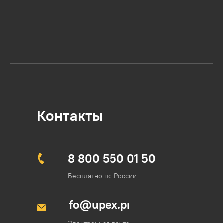
Контакты
8 800 550 01 50
Бесплатно по России
info@upex.pro
Электронная почта