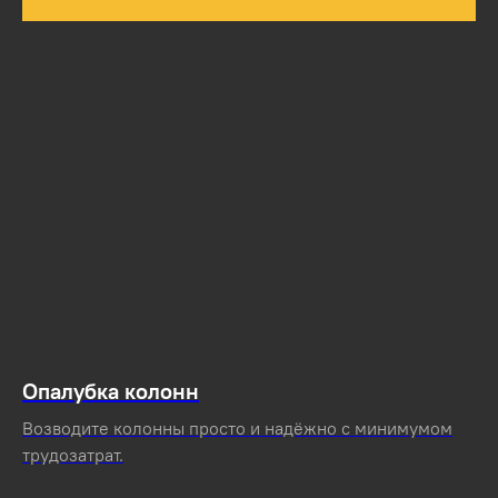
Опалубка колонн
Возводите колонны просто и надёжно с минимумом
трудозатрат.