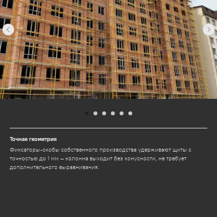
Точная геометрия
Фиксаторы-скобы собственного производства удерживают щиты с
точностью до 1 мм — колонна выходит без конусности, не требует
дополнительного выравнивания.