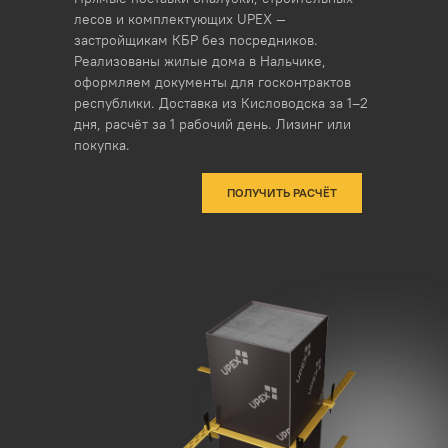
лесов и комплектующих UPEX —
застройщикам КБР без посредников.
Реализованы жилые дома в Нальчике,
оформляем документы для госконтрактов
республики. Доставка из Кисловодска за 1–2
дня, расчёт за 1 рабочий день. Лизинг или
покупка.
ПОЛУЧИТЬ РАСЧЁТ