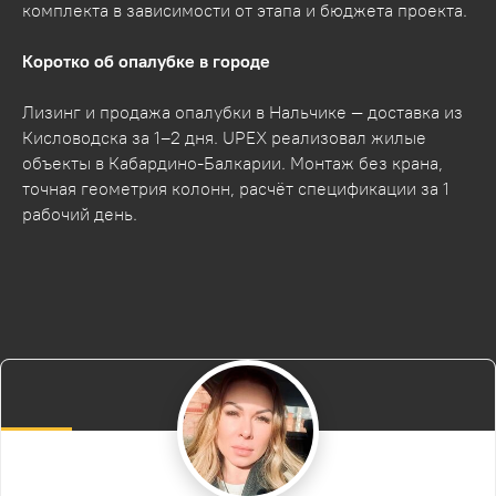
комплекта в зависимости от этапа и бюджета проекта.
Коротко об опалубке в городе
Лизинг и продажа опалубки в Нальчике — доставка из
Кисловодска за 1–2 дня. UPEX реализовал жилые
объекты в Кабардино-Балкарии. Монтаж без крана,
точная геометрия колонн, расчёт спецификации за 1
рабочий день.