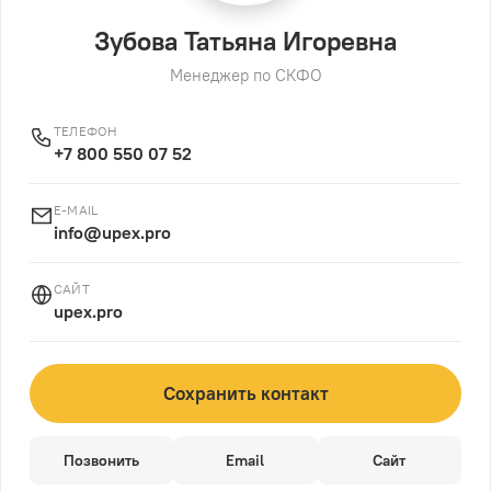
Зубова Татьяна Игоревна
Менеджер по СКФО
ТЕЛЕФОН
+7 800 550 07 52
E-MAIL
info@upex.pro
САЙТ
upex.pro
Сохранить контакт
Позвонить
Email
Сайт