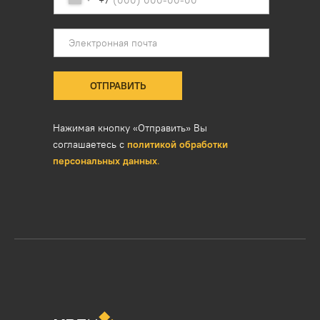
ОТПРАВИТЬ
Нажимая кнопку «Отправить» Вы
соглашаетесь с
политикой обработки
персональных данных
.