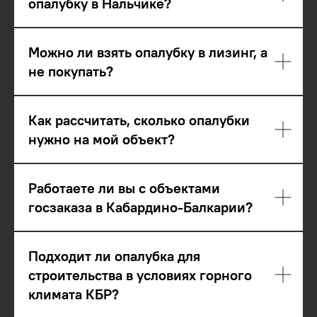
опалубку в Нальчике?
Можно ли взять опалубку в лизинг, а
не покупать?
Как рассчитать, сколько опалубки
нужно на мой объект?
Работаете ли вы с объектами
госзаказа в Кабардино-Балкарии?
Подходит ли опалубка для
строительства в условиях горного
климата КБР?