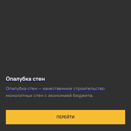
Опалубка стен
Опалубка стен — качественное строительство
монолитных стен с экономией бюджета.
ПЕРЕЙТИ