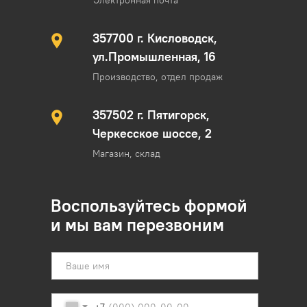
357700 г. Кисловодск,
ул.Промышленная, 16
Производство, отдел продаж
357502 г. Пятигорск,
Черкесское шоссе, 2
Магазин, склад
Воспользуйтесь формой
и мы вам перезвоним
+7