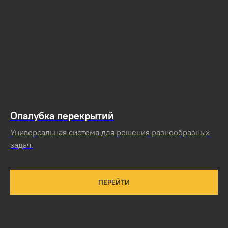
Опалубка перекрытий
Универсальная система для решения разнообразных
задач.
ПЕРЕЙТИ