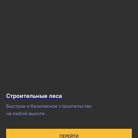
Строительные леса
Быстрое и безопасное строительство
на любой высоте.
ПЕРЕЙТИ