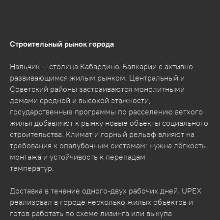
Строительный рынок города
Нальчик — столица Кабардино-Балкарии с активно
развивающимся жилым рынком. Центральный и
Советский районы застраиваются монолитными
домами средней и высокой этажности,
государственные программы по расселению ветхого
жилья добавляют к рынку новые объекты социального
строительства. Климат и горный рельеф влияют на
требования к опалубочным системам: нужна лёгкость
монтажа и устойчивость к перепадам
температур.
Доставка в течение одного-двух рабочих дней. UPEX
реализовал в городе несколько жилых объектов и
готов работать по схеме лизинга или выкупа