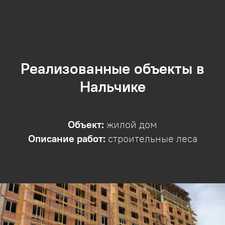
Реализованные объекты в
Нальчике
Объект:
жилой дом
Описание работ:
строительные леса