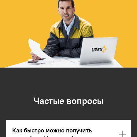
Частые вопросы
Как быстро можно получить