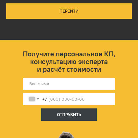
ПЕРЕЙТИ
Получите персональное КП,
консультацию эксперта
и расчёт стоимости
+7
ОТПРАВИТЬ