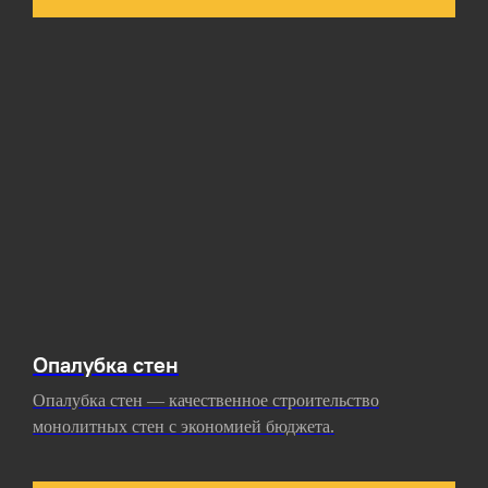
Опалубка стен
Опалубка стен — качественное строительство
монолитных стен с экономией бюджета.