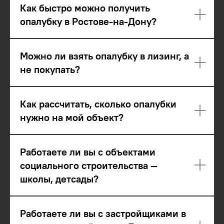
Как быстро можно получить
опалубку в Ростове-на-Дону?
Можно ли взять опалубку в лизинг, а
не покупать?
Как рассчитать, сколько опалубки
нужно на мой объект?
Работаете ли вы с объектами
социального строительства —
школы, детсады?
Работаете ли вы с застройщиками в