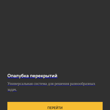
Опалубка перекрытий
Универсальная система для решения разнообразных
задач.
ПЕРЕЙТИ