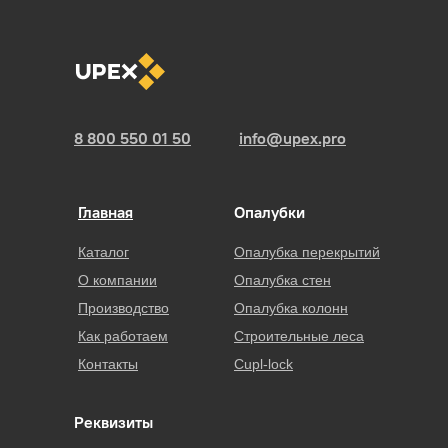
8 800 550 01 50
info@upex.pro
Главная
Опалубки
Каталог
Опалубка перекрытий
О компании
Опалубка стен
Производство
Опалубка колонн
Как работаем
Строительные леса
Контакты
Cupl-lock
Реквизиты