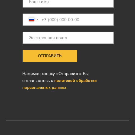
+7
ОТПРАВИТЬ
Нажимая кнопку «Отправить» Вы
политикой обработки
соглашаетесь с
персональных данных
.