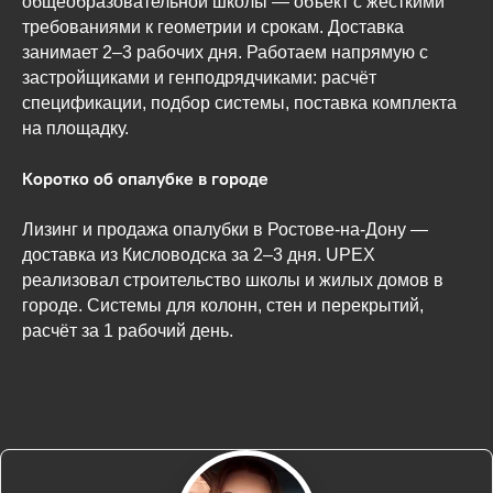
общеобразовательной школы — объект с жёсткими
требованиями к геометрии и срокам. Доставка
занимает 2–3 рабочих дня. Работаем напрямую с
застройщиками и генподрядчиками: расчёт
спецификации, подбор системы, поставка комплекта
на площадку.
Коротко об опалубке в городе
Лизинг и продажа опалубки в Ростове-на-Дону —
доставка из Кисловодска за 2–3 дня. UPEX
реализовал строительство школы и жилых домов в
городе. Системы для колонн, стен и перекрытий,
расчёт за 1 рабочий день.