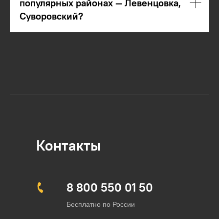
популярных районах — Левенцовка,
Суворовский?
Контакты
8 800 550 01 50
Бесплатно по России