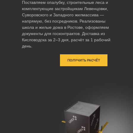
Поставляем опалубку, строительные леса и
комплектующие застройщикам Левенцовки,
Суворовского и Западного жилмассива —
напрямую, без посредников. Реализованы
школа и жилые дома в Ростове, оформляем
документы для госконтрактов. Доставка из
Кисловодска за 2–3 дня, расчёт за 1 рабочий
день.
ПОЛУЧИТЬ РАСЧЁТ