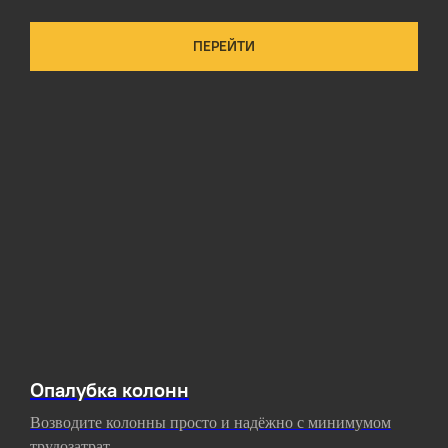
ПЕРЕЙТИ
Опалубка колонн
Возводите колонны просто и надёжно с минимумом
трудозатрат.