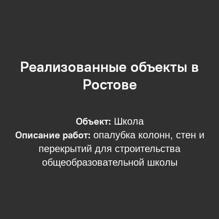
Реализованные объекты в
Ростове
Объект:
Школа
Описание работ:
опалубка колонн, стен и
перекрытий для строительства
общеобразовательной школы