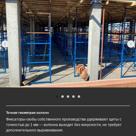
Точная геометрия колонн
Фиксаторы-скобы собственного производства удерживают щиты с
точностью до 1 мм — колонна выходит без конусности, не требует
дополнительного выравнивания.