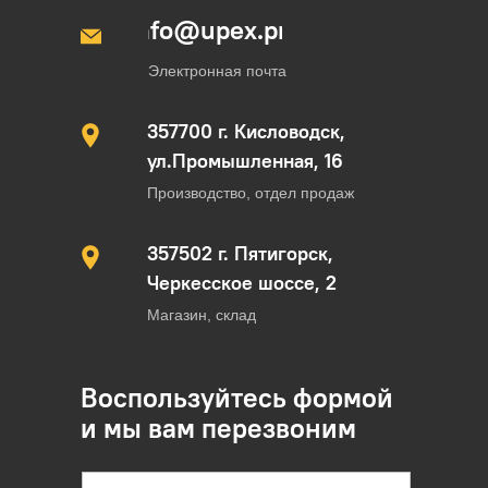
info@upex.pro
Электронная почта
357700 г. Кисловодск,
ул.Промышленная, 16
Производство, отдел продаж
357502 г. Пятигорск,
Черкесское шоссе, 2
Магазин, склад
Воспользуйтесь формой
и мы вам перезвоним