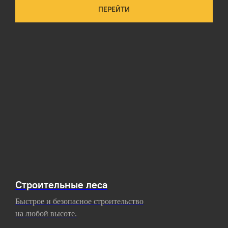
ПЕРЕЙТИ
Строительные леса
Быстрое и безопасное строительство
на любой высоте.