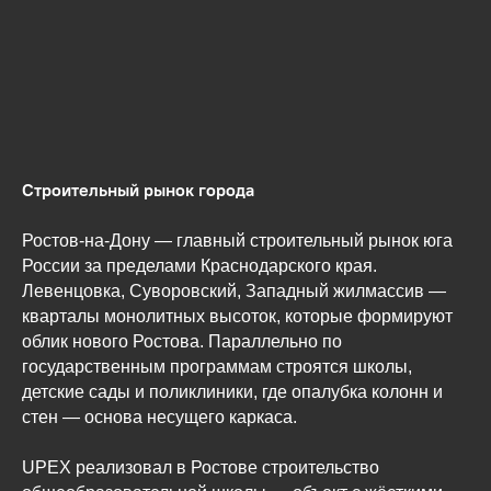
Строительный рынок города
Ростов-на-Дону — главный строительный рынок юга
России за пределами Краснодарского края.
Левенцовка, Суворовский, Западный жилмассив —
кварталы монолитных высоток, которые формируют
облик нового Ростова. Параллельно по
государственным программам строятся школы,
детские сады и поликлиники, где опалубка колонн и
стен — основа несущего каркаса.
UPEX реализовал в Ростове строительство