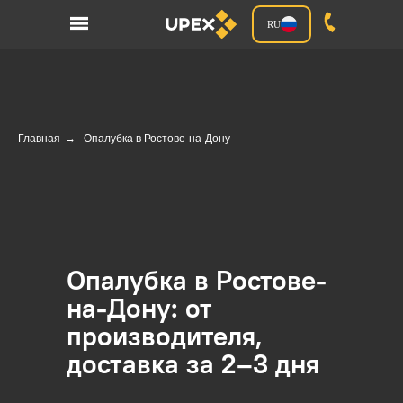
RU
Главная
→
Опалубка в Ростове-на-Дону
Опалубка в Ростове-
на-Дону: от
производителя,
доставка за 2–3 дня