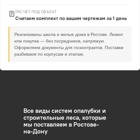
РАСЧЁТ ПОД ОБЪЕКТ
Считаем комплект по вашим чертежам за 1 день
Реализованы школа и жилые дома в Ростове. Лизинг
или покупка — без посредников, напрямую.
Оформляем документы для госконтрактов. Поставки
разбиваем по корпусам и этапам.
Все виды систем опалубки и
строительные леса, которые
мы поставляем в Ростове-
на-Дону