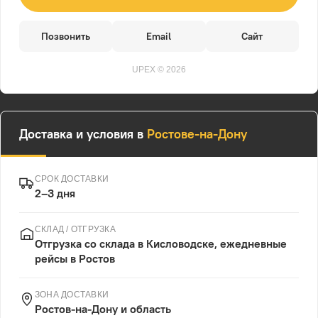
Позвонить
Email
Сайт
UPEX © 2026
Доставка и условия в
Ростове-на-Дону
СРОК ДОСТАВКИ
2–3 дня
СКЛАД / ОТГРУЗКА
Отгрузка со склада в Кисловодске, ежедневные
рейсы в Ростов
ЗОНА ДОСТАВКИ
Ростов-на-Дону и область