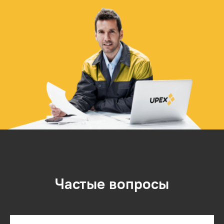
Частые вопросы