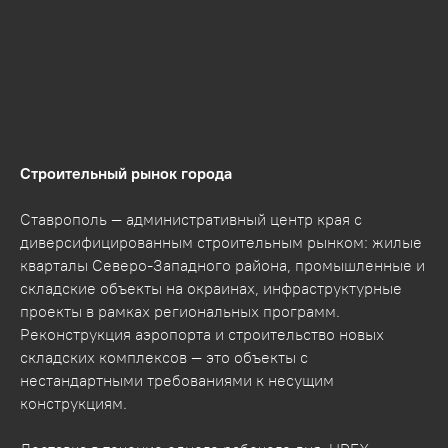
Строительный рынок города
Ставрополь — административный центр края с
диверсифицированным строительным рынком: жилые
кварталы Северо-Западного района, промышленные и
складские объекты на окраинах, инфраструктурные
проекты в рамках региональных программ.
Реконструкция аэропорта и строительство новых
складских комплексов — это объекты с
нестандартными требованиями к несущим
конструкциям.