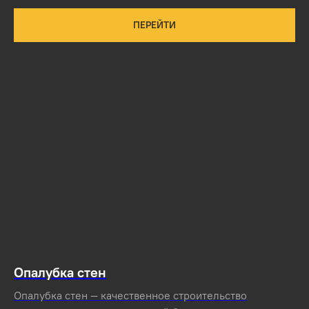
ПЕРЕЙТИ
Опалубка стен
Опалубка стен — качественное строительство