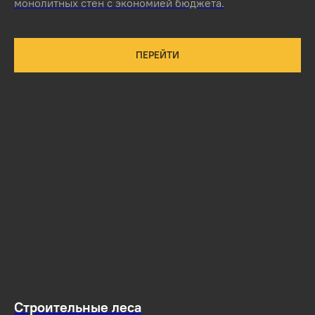
монолитных стен с экономией бюджета.
ПЕРЕЙТИ
Строительные леса