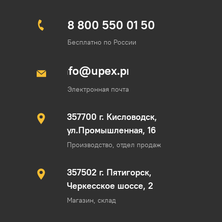
8 800 550 01 50
Бесплатно по России
info@upex.pro
Электронная почта
357700 г. Кисловодск,
ул.Промышленная, 16
Производство, отдел продаж
357502 г. Пятигорск,
Черкесское шоссе, 2
Магазин, склад