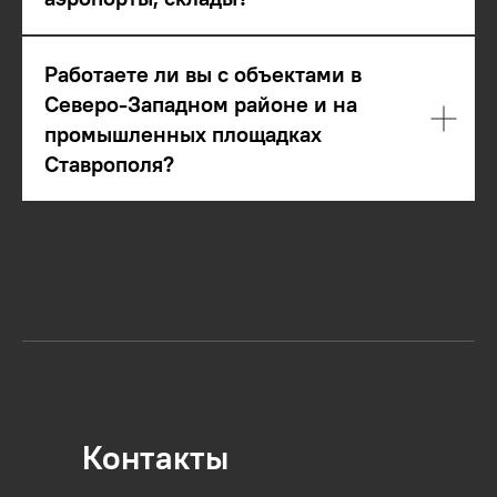
Работаете ли вы с объектами в
Северо-Западном районе и на
промышленных площадках
Ставрополя?
Контакты