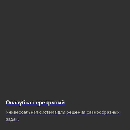
Опалубка перекрытий
Универсальная система для решения разнообразных
задач.