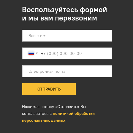
Воспользуйтесь формой
и мы вам перезвоним
+7
ОТПРАВИТЬ
Нажимая кнопку «Отправить» Вы
соглашаетесь с
политикой обработки
персональных данных
.