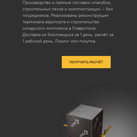
Производство и прямые поставки опалубки,
строительных лесов и комплектующих — без
посредников. Реализованы реконструкция
терминала аэропорта и строительство
складского комплекса в Ставрополе.
Доставка из Кисловодска за 1 день, расчёт за
1 рабочий день. Лизинг или покупка.
ПОЛУЧИТЬ РАСЧЁТ