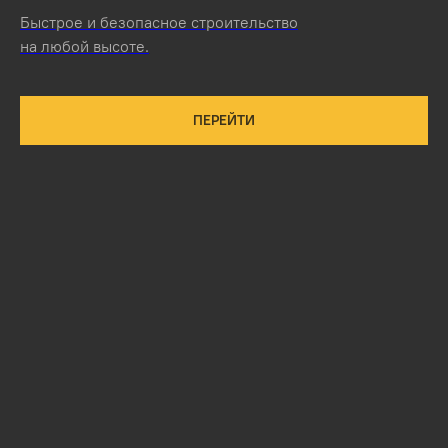
Быстрое и безопасное строительство
на любой высоте.
ПЕРЕЙТИ