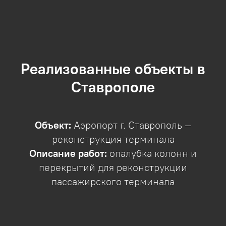
Реализованные объекты в
Ставрополе
Объект:
Аэропорт г. Ставрополь —
реконструкция терминала
Описание работ:
опалубка колонн и
перекрытий для реконструкции
пассажирского терминала