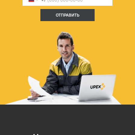
ОТПРАВИТЬ