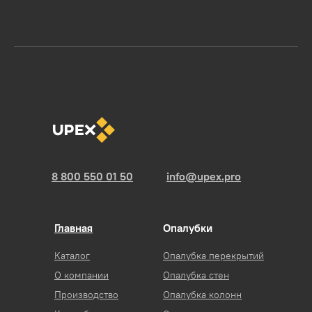
8 800 550 01 50
info@upex.pro
Главная
Опалубки
Каталог
Опалубка перекрытий
О компании
Опалубка стен
Производство
Опалубка колонн