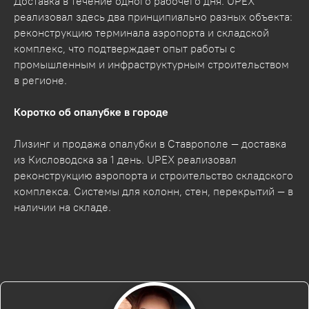
Доставка в течение одного рабочего дня. UPEX
реализовал здесь два принципиально разных объекта:
реконструкцию терминала аэропорта и складской
комплекс, что подтверждает опыт работы с
промышленным и инфраструктурным строительством
в регионе.
Коротко об опалубке в городе
Лизинг и продажа опалубки в Ставрополе — доставка
из Кисловодска за 1 день. UPEX реализовал
реконструкцию аэропорта и строительство складского
комплекса. Системы для колонн, стен, перекрытий — в
наличии на складе.