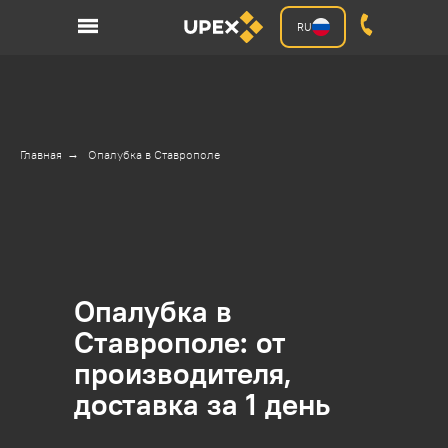
RU
Главная
→
Опалубка в Ставрополе
Опалубка в
Ставрополе: от
производителя,
доставка за 1 день