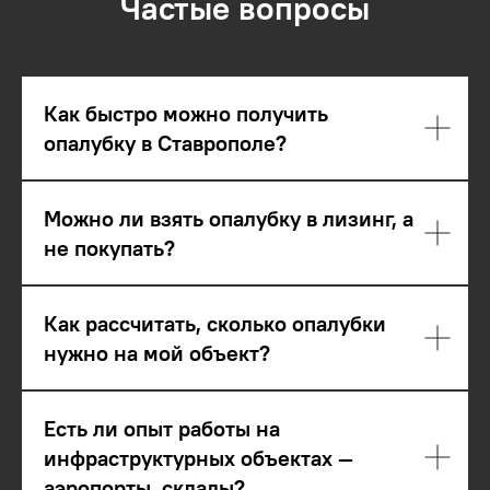
Частые вопросы
Как быстро можно получить
опалубку в Ставрополе?
Можно ли взять опалубку в лизинг, а
не покупать?
Как рассчитать, сколько опалубки
нужно на мой объект?
Есть ли опыт работы на
инфраструктурных объектах —
аэропорты, склады?