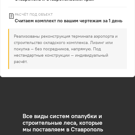
РАСЧЁТ ПОД ОБЪЕКТ
Считаем комплект по вашим чертежам за 1 день
Реализованы реконструкция терминала аэропорта и
строительство складского комплекса. Лизинг или
покупка — без посредников, напрямую. Под
нестандартные конструкции — индивидуальный
расчёт.
Все виды систем опалубки и
строительные леса, которые
мы поставляем в Ставрополь