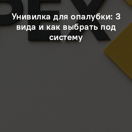
Унивилка для опалубки: 3
вида и как выбрать под
систему