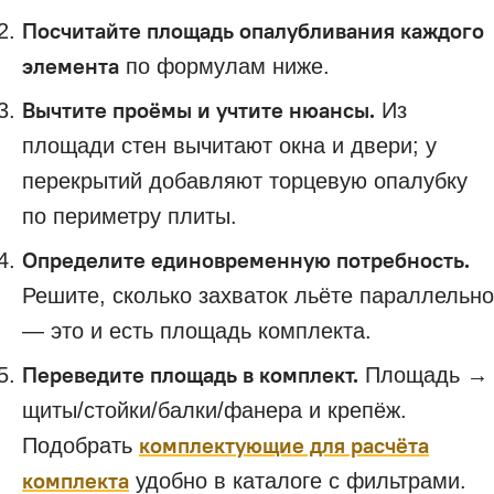
Посчитайте площадь опалубливания каждого
элемента
по формулам ниже.
Вычтите проёмы и учтите нюансы.
Из
площади стен вычитают окна и двери; у
перекрытий добавляют торцевую опалубку
по периметру плиты.
Определите единовременную потребность.
Решите, сколько захваток льёте параллельно
— это и есть площадь комплекта.
Переведите площадь в комплект.
Площадь →
щиты/стойки/балки/фанера и крепёж.
комплектующие для расчёта
Подобрать
комплекта
удобно в каталоге с фильтрами.