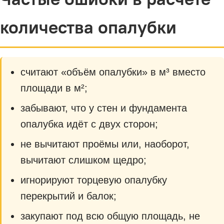
количества опалубки
считают «объём опалубки» в м³ вместо
площади в м²;
забывают, что у стен и фундамента
опалубка идёт с двух сторон;
не вычитают проёмы или, наоборот,
вычитают слишком щедро;
игнорируют торцевую опалубку
перекрытий и балок;
закупают под всю общую площадь, не