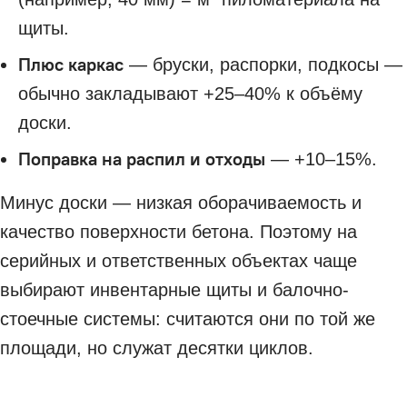
щиты.
Плюс каркас
— бруски, распорки, подкосы —
обычно закладывают +25–40% к объёму
доски.
Поправка на распил и отходы
— +10–15%.
Минус доски — низкая оборачиваемость и
качество поверхности бетона. Поэтому на
серийных и ответственных объектах чаще
выбирают инвентарные щиты и балочно-
стоечные системы: считаются они по той же
площади, но служат десятки циклов.