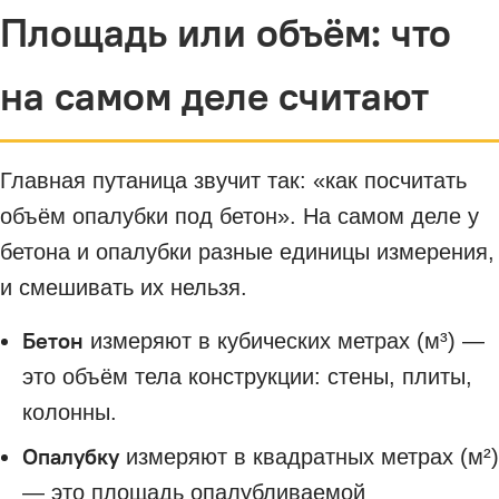
Площадь или объём: что
на самом деле считают
Главная путаница звучит так: «как посчитать
объём опалубки под бетон». На самом деле у
бетона и опалубки разные единицы измерения,
и смешивать их нельзя.
Бетон
измеряют в кубических метрах (м³) —
это объём тела конструкции: стены, плиты,
колонны.
Опалубку
измеряют в квадратных метрах (м²)
— это площадь опалубливаемой