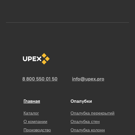
8 800 550 01 50
info@upex.pro
Главная
Опалубки
Каталог
Опалубка перекрытий
О компании
Опалубка стен
Производство
Опалубка колонн