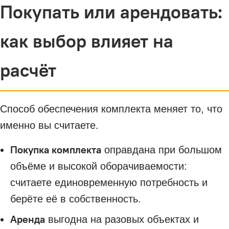
Покупать или арендовать:
как выбор влияет на
расчёт
Способ обеспечения комплекта меняет то, что
именно вы считаете.
Покупка комплекта
оправдана при большом
объёме и высокой оборачиваемости:
считаете единовременную потребность и
берёте её в собственность.
Аренда
выгодна на разовых объектах и