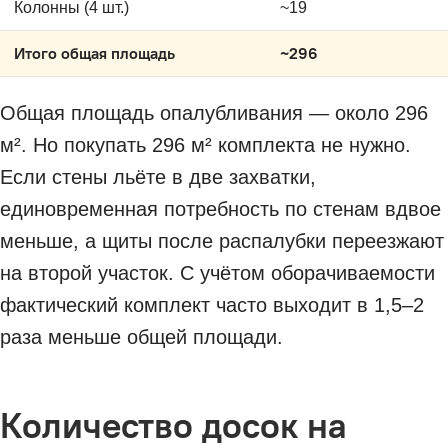
Колонны (4 шт.)
~19
Итого общая площадь
~296
Общая площадь опалубливания — около 296
м². Но покупать 296 м² комплекта не нужно.
Если стены льёте в две захватки,
единовременная потребность по стенам вдвое
меньше, а щиты после распалубки переезжают
на второй участок. С учётом оборачиваемости
фактический комплект часто выходит в 1,5–2
раза меньше общей площади.
Количество досок на