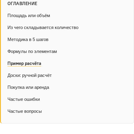
ОГЛАВЛЕНИЕ
Площадь или объём
Из чего складывается количество
Методика в 5 шагов
Формулы по элементам
Пример расчёта
Доски: ручной расчёт
Покупка или аренда
Частые ошибки
Частые вопросы