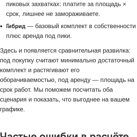
пиковых захватках: платите за площадь ×
срок, лишнее не замораживаете.
Гибрид
— базовый комплект в собственности
плюс аренда под пики.
Здесь и появляется сравнительная развилка:
под покупку считают минимально достаточный
комплект и растягивают его
оборачиваемостью, под аренду — площадь на
срок работ. Мы поможем посчитать оба
сценария и показать, что выгоднее на вашем
графике.
Частые ошибки в расчёте