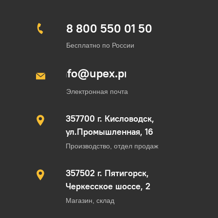
график.
8 800 550 01 50
Бесплатно по России
info@upex.pro
Электронная почта
357700 г. Кисловодск,
ул.Промышленная, 16
Производство, отдел продаж
357502 г. Пятигорск,
Черкесское шоссе, 2
Магазин, склад