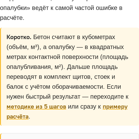
опалубки» ведёт к самой частой ошибке в
расчёте.
Коротко.
Бетон считают в кубометрах
(объём, м³), а опалубку — в квадратных
метрах контактной поверхности (площадь
опалубливания, м²). Дальше площадь
переводят в комплект щитов, стоек и
балок с учётом оборачиваемости. Если
нужен быстрый результат — переходите к
методике из 5 шагов
примеру
или сразу к
расчёта
.