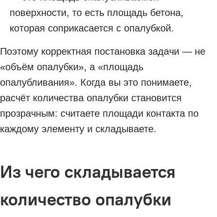
поверхности, то есть площадь бетона,
которая соприкасается с опалубкой.
Поэтому корректная постановка задачи — не
«объём опалубки», а «площадь
опалубливания». Когда вы это понимаете,
расчёт количества опалубки становится
прозрачным: считаете площади контакта по
каждому элементу и складываете.
Из чего складывается
количество опалубки