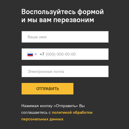
Воспользуйтесь формой
и мы вам перезвоним
+7
ОТПРАВИТЬ
Нажимая кнопку «Отправить» Вы
политикой обработки
соглашаетесь с
персональных данных
.