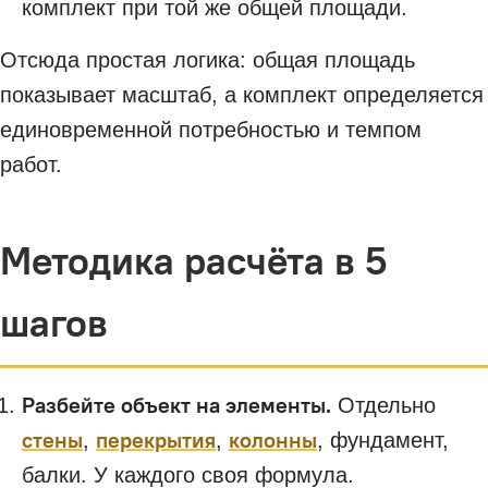
комплект при той же общей площади.
Отсюда простая логика: общая площадь
показывает масштаб, а комплект определяется
единовременной потребностью и темпом
работ.
Методика расчёта в 5
шагов
Разбейте объект на элементы.
Отдельно
стены
перекрытия
колонны
,
,
, фундамент,
балки. У каждого своя формула.