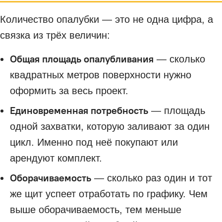
Количество опалубки — это не одна цифра, а
связка из трёх величин:
Общая площадь опалубливания
— сколько
квадратных метров поверхности нужно
оформить за весь проект.
Единовременная потребность
— площадь
одной захватки, которую заливают за один
цикл. Именно под неё покупают или
арендуют комплект.
Оборачиваемость
— сколько раз один и тот
же щит успеет отработать по графику. Чем
выше оборачиваемость, тем меньше