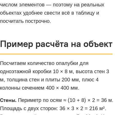
числом элементов — поэтому на реальных
объектах удобнее свести всё в таблицу и
посчитать построчно.
Пример расчёта на объект
Посчитаем количество опалубки для
одноэтажной коробки 10 × 8 м, высота стен 3
м, толщина стен и плиты 200 мм, плюс 4
колонны сечением 400 × 400 мм.
Стены.
Периметр по осям ≈ (10 + 8) × 2 = 36 м.
Площадь с двух сторон: 36 × 3 × 2 = 216 м².