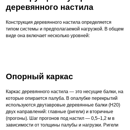
деревянного настила
Конструкция деревянного настила определяется
типом системы и предполагаемой нагрузкой. В общем
виде она включает несколько уровней:
Опорный каркас
Каркас деревянного настила — это несущие балки, на
которые опирается палуба. В опалубке перекрытий
используются двутавровые деревянные балки (Н20)
двух направлений: главные (ригели) и вторичные
(прогоны). Шаг прогонов под настил — 0,5–1,2 м в
зависимости от толщины палубы и нагрузки. Ригели