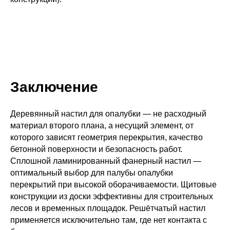
Заключение
Деревянный настил для опалубки — не расходный
материал второго плана, а несущий элемент, от
которого зависят геометрия перекрытия, качество
бетонной поверхности и безопасность работ.
Сплошной ламинированный фанерный настил —
оптимальный выбор для палубы опалубки
перекрытий при высокой оборачиваемости. Щитовые
конструкции из доски эффективны для строительных
лесов и временных площадок. Решётчатый настил
применяется исключительно там, где нет контакта с