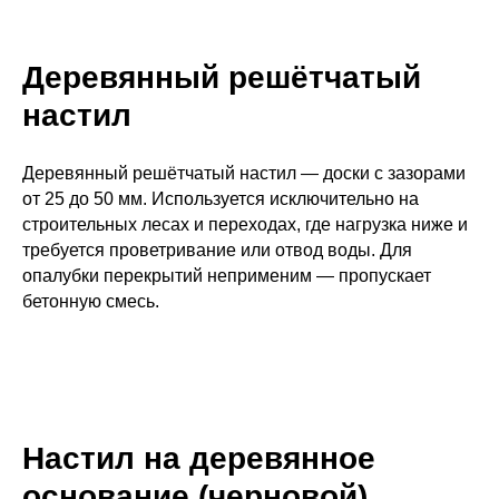
Деревянный решётчатый
настил
Деревянный решётчатый настил — доски с зазорами
от 25 до 50 мм. Используется исключительно на
строительных лесах и переходах, где нагрузка ниже и
требуется проветривание или отвод воды. Для
опалубки перекрытий неприменим — пропускает
бетонную смесь.
Настил на деревянное
основание (черновой)