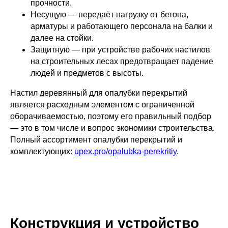
прочности.
Несущую — передаёт нагрузку от бетона,
арматуры и работающего персонала на балки и
далее на стойки.
Защитную — при устройстве рабочих настилов
на строительных лесах предотвращает падение
людей и предметов с высоты.
Настил деревянный для опалубки перекрытий
является расходным элементом с ограниченной
оборачиваемостью, поэтому его правильный подбор
— это в том числе и вопрос экономики строительства.
Полный ассортимент опалубки перекрытий и
комплектующих:
upex.pro/opalubka-perekritiy
.
Конструкция и устройство