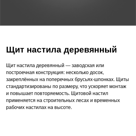
Щит настила деревянный
Щит настила деревянный — заводская или
построечная конструкция: несколько досок,
закреплённых на поперечных брусьях-шпонках. Щиты
стандартизированы по размеру, что ускоряет монтаж
и повышает повторяемость. Щитовой настил
применяется на строительных лесах и временных
рабочих настилах на высоте.