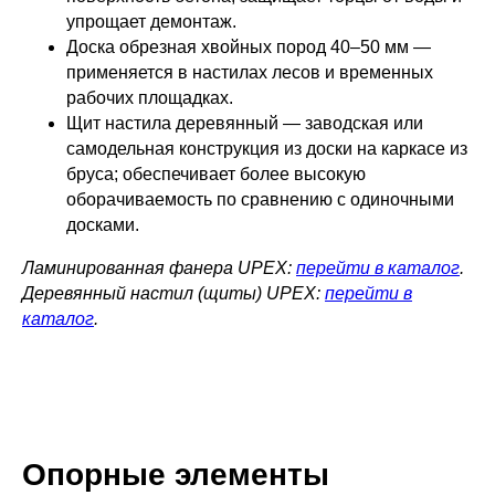
упрощает демонтаж.
Доска обрезная хвойных пород 40–50 мм —
применяется в настилах лесов и временных
рабочих площадках.
Щит настила деревянный — заводская или
самодельная конструкция из доски на каркасе из
бруса; обеспечивает более высокую
оборачиваемость по сравнению с одиночными
досками.
Ламинированная фанера UPEX:
перейти в каталог
.
Деревянный настил (щиты) UPEX:
перейти в
каталог
.
Опорные элементы