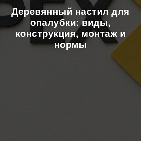
Деревянный настил для
опалубки: виды,
конструкция, монтаж и
нормы