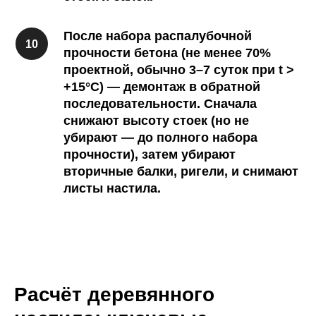
После набора распалубочной
прочности бетона (не менее 70%
проектной, обычно 3–7 суток при t >
+15°C) — демонтаж в обратной
последовательности. Сначала
снижают высоту стоек (но не
убирают — до полного набора
прочности), затем убирают
вторичные балки, ригели, и снимают
листы настила.
Расчёт деревянного