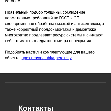
бетоном.
Правильный подбор толщины, соблюдение
нормативных требований по ГОСТ и СП,
своевременная обработка смазкой и антисептиком, а
также корректный порядок монтажа и демонтажа
многократно продлевают ресурс системы и снижают
себестоимость квадратного метра перекрытия.
Подобрать настил и комплектующие для вашего
объекта:
upex.pro/opalubka-perekritiy
Контакты