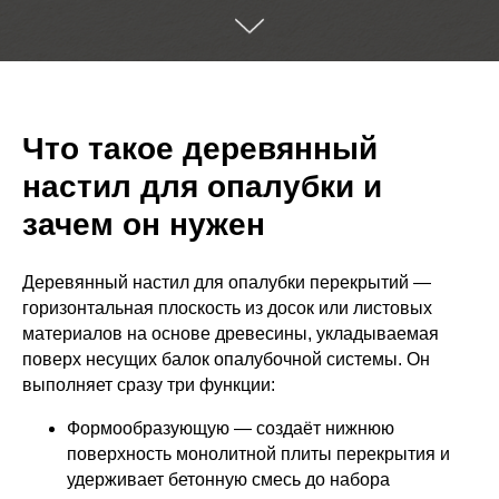
Что такое деревянный
настил для опалубки и
зачем он нужен
Деревянный настил для опалубки перекрытий —
горизонтальная плоскость из досок или листовых
материалов на основе древесины, укладываемая
поверх несущих балок опалубочной системы. Он
выполняет сразу три функции:
Формообразующую — создаёт нижнюю
поверхность монолитной плиты перекрытия и
удерживает бетонную смесь до набора