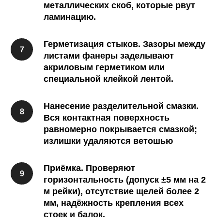
металлических скоб, которые рвут
ламинацию.
Герметизация стыков. Зазоры между
листами фанеры заделывают
акриловым герметиком или
специальной клейкой лентой.
Нанесение разделительной смазки.
Вся контактная поверхность
равномерно покрывается смазкой;
излишки удаляются ветошью
Приёмка. Проверяют
горизонтальность (допуск ±5 мм на 2
м рейки), отсутствие щелей более 2
мм, надёжность крепления всех
стоек и балок.