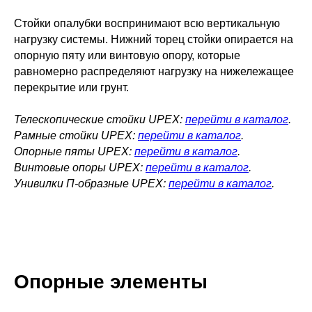
Стойки опалубки воспринимают всю вертикальную
нагрузку системы. Нижний торец стойки опирается на
опорную пяту или винтовую опору, которые
равномерно распределяют нагрузку на нижележащее
перекрытие или грунт.
Телескопические стойки UPEX:
перейти в каталог
.
Рамные стойки UPEX:
перейти в каталог
.
Опорные пяты UPEX:
перейти в каталог
.
Винтовые опоры UPEX:
перейти в каталог
.
Унивилки П-образные UPEX:
перейти в каталог
.
Опорные элементы