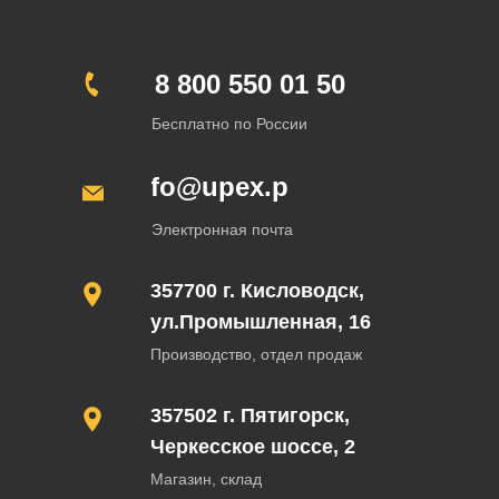
8 800 550 01 50
Бесплатно по России
info@upex.pro
Электронная почта
357700 г. Кисловодск,
ул.Промышленная, 16
Производство, отдел продаж
357502 г. Пятигорск,
Черкесское шоссе, 2
Магазин, склад