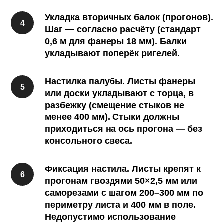
Укладка вторичных балок (прогонов).
Шаг — согласно расчёту (стандарт
0,6 м для фанеры 18 мм). Балки
укладывают поперёк ригелей.
Настилка палубы. Листы фанеры
или доски укладывают с торца, в
разбежку (смещение стыков не
менее 400 мм). Стыки должны
приходиться на ось прогона — без
консольного свеса.
Фиксация настила. Листы крепят к
прогонам гвоздями 50×2,5 мм или
саморезами с шагом 200–300 мм по
периметру листа и 400 мм в поле.
Недопустимо использование