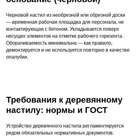
Черновой настил из необрезной или обрезной доски
— временная рабочая площадка для персонала, не
контактирующая с бетоном. Укладывается поверх
несущих элементов на отметке рабочего горизонта.
Оборачиваемость минимальна — как правило,
демонтируется и не используется повторно в качестве
опалубки.
Требования к деревянному
настилу: нормы и ГОСТ
Устройство деревянного настила регламентируется
рядом обязательных нормативных документов.