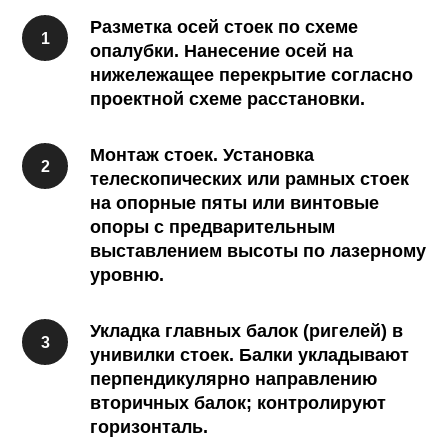
Разметка осей стоек по схеме
опалубки. Нанесение осей на
нижележащее перекрытие согласно
проектной схеме расстановки.
Монтаж стоек. Установка
телескопических или рамных стоек
на опорные пяты или винтовые
опоры с предварительным
выставлением высоты по лазерному
уровню.
Укладка главных балок (ригелей) в
унивилки стоек. Балки укладывают
перпендикулярно направлению
вторичных балок; контролируют
горизонталь.